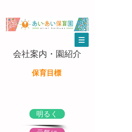
会社案内・園紹介
保育目標
明るく